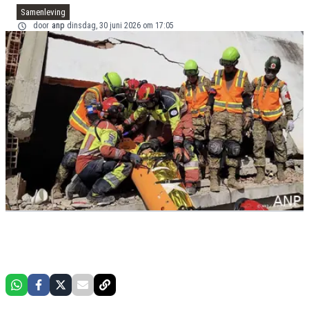
Samenleving
door
anp
dinsdag, 30 juni 2026 om 17:05