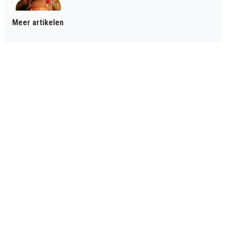
Meer artikelen