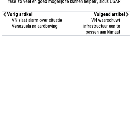
fase zo veel en goed mogelijk te kunnen helpen", aldus USAR.
Vorig artikel
Volgend artikel
VN slaat alarm over situatie
VN waarschuwt
Venezuela na aardbeving
infrastructuur aan te
passen aan klimaat