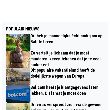
POPULAIR NIEUWS
Dit heb je maandelijks écht nodig om op
Bali te leven
Zo vertelt je lichaam dat je moet
minderen: zeven tekenen dat je te veel
suiker eet
Dit populaire vakantieland heeft de
dodelijkste wegen van Europa
Bol.com heeft je klantgegevens laten
lekken. Dit is wat je moet doen
Dit virus verspreidt zich via de gewone