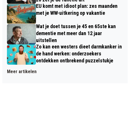
EU komt met idioot plan: zes maanden
met je WW-uitkering op vakantie
Wat je doet tussen je 45 en 65ste kan
dementie met meer dan 12 jaar
uitstellen
Zo kan een westers dieet darmkanker in
de hand werken: onderzoekers
ontdekken ontbrekend puzzelstukje
Meer artikelen