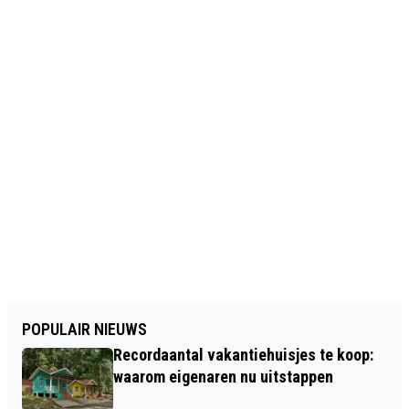
POPULAIR NIEUWS
Recordaantal vakantiehuisjes te koop:
waarom eigenaren nu uitstappen