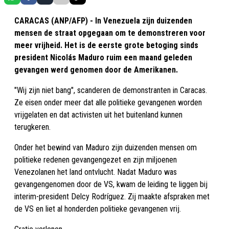
CARACAS (ANP/AFP) - In Venezuela zijn duizenden
mensen de straat opgegaan om te demonstreren voor
meer vrijheid. Het is de eerste grote betoging sinds
president Nicolás Maduro ruim een maand geleden
gevangen werd genomen door de Amerikanen.
"Wij zijn niet bang", scanderen de demonstranten in Caracas.
Ze eisen onder meer dat alle politieke gevangenen worden
vrijgelaten en dat activisten uit het buitenland kunnen
terugkeren.
Onder het bewind van Maduro zijn duizenden mensen om
politieke redenen gevangengezet en zijn miljoenen
Venezolanen het land ontvlucht. Nadat Maduro was
gevangengenomen door de VS, kwam de leiding te liggen bij
interim-president Delcy Rodríguez. Zij maakte afspraken met
de VS en liet al honderden politieke gevangenen vrij.