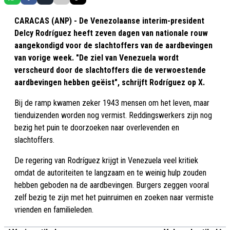
CARACAS (ANP) - De Venezolaanse interim-president
Delcy Rodríguez heeft zeven dagen van nationale rouw
aangekondigd voor de slachtoffers van de aardbevingen
van vorige week. "De ziel van Venezuela wordt
verscheurd door de slachtoffers die de verwoestende
aardbevingen hebben geëist", schrijft Rodríguez op X.
Bij de ramp kwamen zeker 1943 mensen om het leven, maar
tienduizenden worden nog vermist. Reddingswerkers zijn nog
bezig het puin te doorzoeken naar overlevenden en
slachtoffers.
De regering van Rodríguez krijgt in Venezuela veel kritiek
omdat de autoriteiten te langzaam en te weinig hulp zouden
hebben geboden na de aardbevingen. Burgers zeggen vooral
zelf bezig te zijn met het puinruimen en zoeken naar vermiste
vrienden en familieleden.