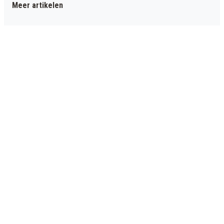
Meer artikelen