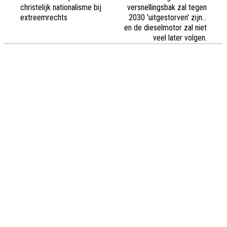
christelijk nationalisme bij
versnellingsbak zal tegen
extreemrechts
2030 'uitgestorven' zijn...
en de dieselmotor zal niet
veel later volgen.