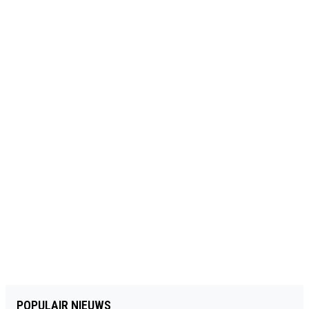
POPULAIR NIEUWS