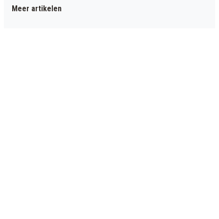
Meer artikelen