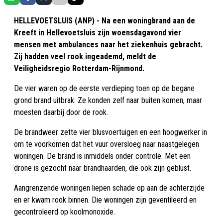
HELLEVOETSLUIS (ANP) - Na een woningbrand aan de
Kreeft in Hellevoetsluis zijn woensdagavond vier
mensen met ambulances naar het ziekenhuis gebracht.
Zij hadden veel rook ingeademd, meldt de
Veiligheidsregio Rotterdam-Rijnmond.
De vier waren op de eerste verdieping toen op de begane
grond brand uitbrak. Ze konden zelf naar buiten komen, maar
moesten daarbij door de rook.
De brandweer zette vier blusvoertuigen en een hoogwerker in
om te voorkomen dat het vuur oversloeg naar naastgelegen
woningen. De brand is inmiddels onder controle. Met een
drone is gezocht naar brandhaarden, die ook zijn geblust.
Aangrenzende woningen liepen schade op aan de achterzijde
en er kwam rook binnen. Die woningen zijn geventileerd en
gecontroleerd op koolmonoxide.