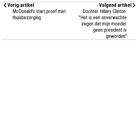
Vorig artikel
Volgend artikel
McDonald's start proef met
Dochter Hillary Clinton:
thuisbezorging
"Het is een onverwachte
zegen dat mijn moeder
geen president is
geworden"