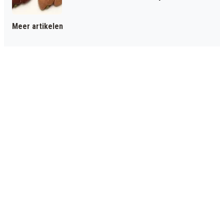
Meer artikelen