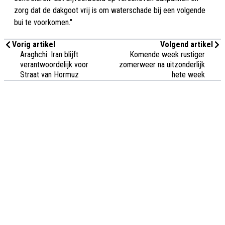
zorg dat de dakgoot vrij is om waterschade bij een volgende
bui te voorkomen."
Vorig artikel
Volgend artikel
Araghchi: Iran blijft
Komende week rustiger
verantwoordelijk voor
zomerweer na uitzonderlijk
Straat van Hormuz
hete week