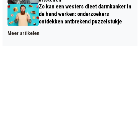
Zo kan een westers dieet darmkanker in
de hand werken: onderzoekers
ontdekken ontbrekend puzzelstukje
Meer artikelen