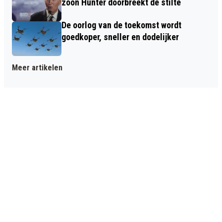
zoon Hunter doorbreekt de stilte
De oorlog van de toekomst wordt
goedkoper, sneller en dodelijker
Meer artikelen