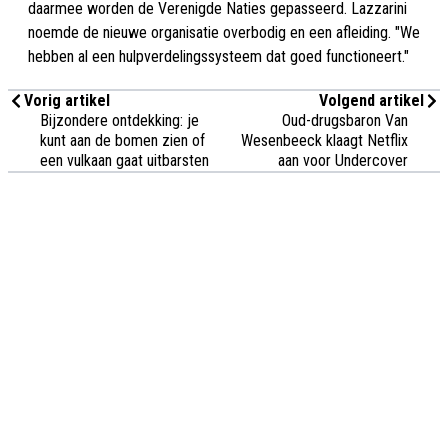
daarmee worden de Verenigde Naties gepasseerd. Lazzarini
noemde de nieuwe organisatie overbodig en een afleiding. "We
hebben al een hulpverdelingssysteem dat goed functioneert."
Vorig artikel
Volgend artikel
Bijzondere ontdekking: je
Oud-drugsbaron Van
kunt aan de bomen zien of
Wesenbeeck klaagt Netflix
een vulkaan gaat uitbarsten
aan voor Undercover