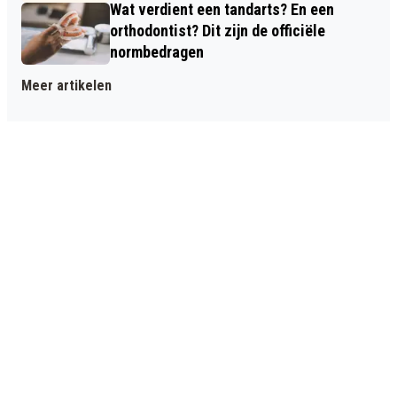
Wat verdient een tandarts? En een
orthodontist? Dit zijn de officiële
normbedragen
Meer artikelen