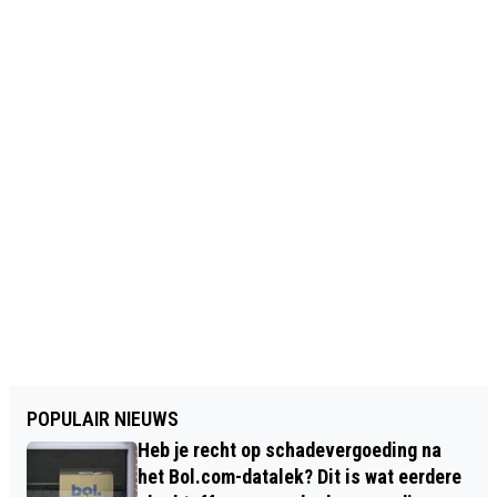
POPULAIR NIEUWS
Heb je recht op schadevergoeding na
het Bol.com-datalek? Dit is wat eerdere