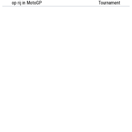
op rij in MotoGP
Tournament