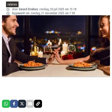
relaties
door
Gerard Driehuis
zondag, 20 juli 2025 om 15:18
bijgewerkt om
zondag, 21 december 2025 om 7:38