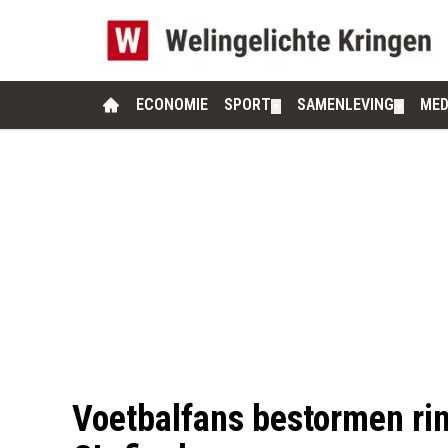
ECONOMIE
SPORT
SAMENLEVING
MED
▼
▼
Voetbalfans bestormen rin