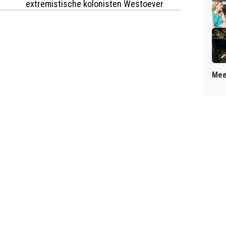
extremistische kolonisten Westoever
Mee