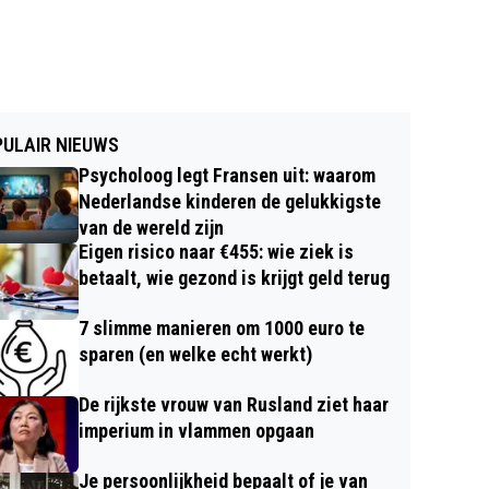
ULAIR NIEUWS
Psycholoog legt Fransen uit: waarom
Nederlandse kinderen de gelukkigste
van de wereld zijn
Eigen risico naar €455: wie ziek is
betaalt, wie gezond is krijgt geld terug
7 slimme manieren om 1000 euro te
sparen (en welke echt werkt)
De rijkste vrouw van Rusland ziet haar
imperium in vlammen opgaan
Je persoonlijkheid bepaalt of je van