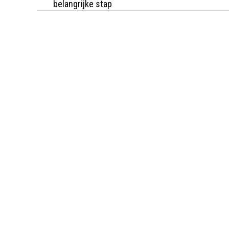
belangrijke stap