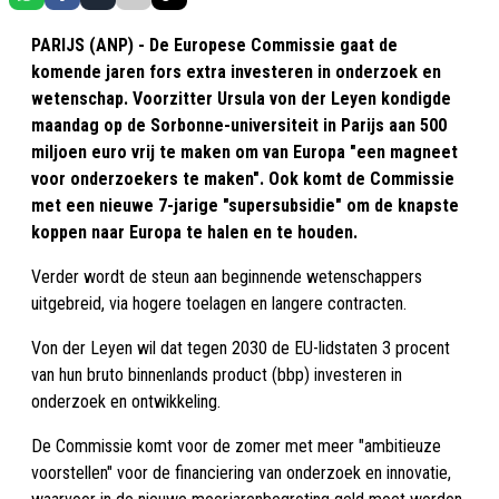
PARIJS (ANP) - De Europese Commissie gaat de
komende jaren fors extra investeren in onderzoek en
wetenschap. Voorzitter Ursula von der Leyen kondigde
maandag op de Sorbonne-universiteit in Parijs aan 500
miljoen euro vrij te maken om van Europa "een magneet
voor onderzoekers te maken". Ook komt de Commissie
met een nieuwe 7-jarige "supersubsidie" om de knapste
koppen naar Europa te halen en te houden.
Verder wordt de steun aan beginnende wetenschappers
uitgebreid, via hogere toelagen en langere contracten.
Von der Leyen wil dat tegen 2030 de EU-lidstaten 3 procent
van hun bruto binnenlands product (bbp) investeren in
onderzoek en ontwikkeling.
De Commissie komt voor de zomer met meer "ambitieuze
voorstellen" voor de financiering van onderzoek en innovatie,