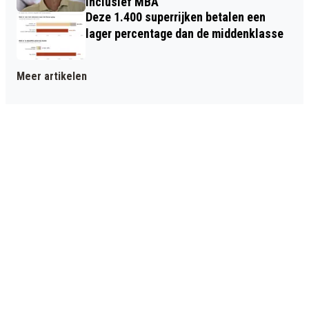
inclusief MBA
Deze 1.400 superrijken betalen een
lager percentage dan de middenklasse
Meer artikelen