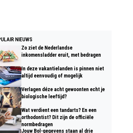
ULAIR NIEUWS
Zo ziet de Nederlandse
inkomensladder eruit, met bedragen
In deze vakantielanden is pinnen niet
altijd eenvoudig of mogelijk
Verlagen déze acht gewoonten echt je
biologische leeftijd?
Wat verdient een tandarts? En een
orthodontist? Dit zijn de officiële
normbedragen
Jouw Bol-gegevens staan al drie