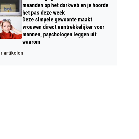
maanden op het darkweb en je hoorde
het pas deze week
Deze simpele gewoonte maakt
vrouwen direct aantrekkelijker voor
mannen, psychologen leggen uit
waarom
r artikelen