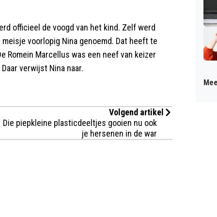
 officieel de voogd van het kind. Zelf werd
 meisje voorlopig Nina genoemd. Dat heeft te
De Romein Marcellus was een neef van keizer
 Daar verwijst Nina naar.
Mee
Volgend artikel
Die piepkleine plasticdeeltjes gooien nu ook
je hersenen in de war