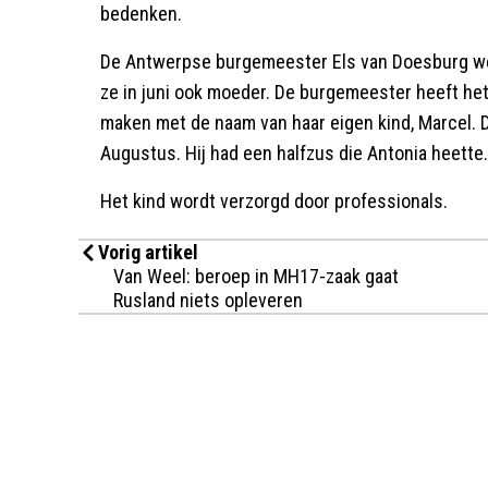
bedenken.
De Antwerpse burgemeester Els van Doesburg werd
ze in juni ook moeder. De burgemeester heeft het
maken met de naam van haar eigen kind, Marcel. 
Augustus. Hij had een halfzus die Antonia heette.
Het kind wordt verzorgd door professionals.
Vorig artikel
Van Weel: beroep in MH17-zaak gaat
Rusland niets opleveren