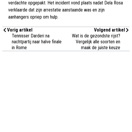
verdachte opgepakt. Het incident vond plaats nadat Dela Rosa
verklaarde dat zijn arrestatie aanstaande was en zijn
aanhangers opriep om hulp.
Vorig artikel
Volgend artikel
Tennisser Darderi na
Wat is de gezondste rijst?
nachtpartij naar halve finale
Vergelijk alle soorten en
in Rome
maak de juiste keuze