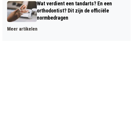
Wat verdient een tandarts? En een
orthodontist? Dit zijn de officiële
normbedragen
Meer artikelen