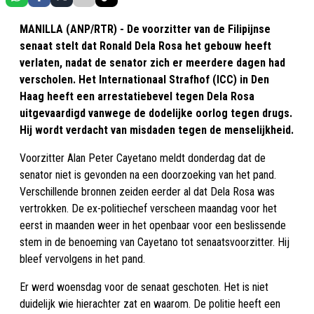
MANILLA (ANP/RTR) - De voorzitter van de Filipijnse
senaat stelt dat Ronald Dela Rosa het gebouw heeft
verlaten, nadat de senator zich er meerdere dagen had
verscholen. Het Internationaal Strafhof (ICC) in Den
Haag heeft een arrestatiebevel tegen Dela Rosa
uitgevaardigd vanwege de dodelijke oorlog tegen drugs.
Hij wordt verdacht van misdaden tegen de menselijkheid.
Voorzitter Alan Peter Cayetano meldt donderdag dat de
senator niet is gevonden na een doorzoeking van het pand.
Verschillende bronnen zeiden eerder al dat Dela Rosa was
vertrokken. De ex-politiechef verscheen maandag voor het
eerst in maanden weer in het openbaar voor een beslissende
stem in de benoeming van Cayetano tot senaatsvoorzitter. Hij
bleef vervolgens in het pand.
Er werd woensdag voor de senaat geschoten. Het is niet
duidelijk wie hierachter zat en waarom. De politie heeft een