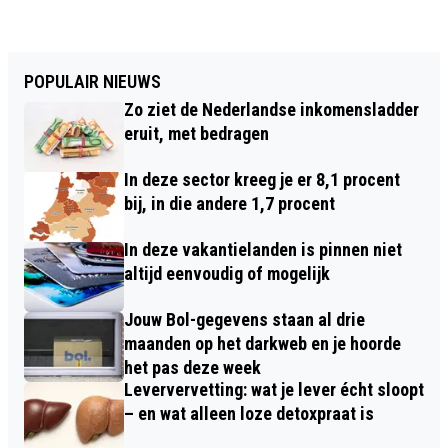
POPULAIR NIEUWS
Zo ziet de Nederlandse inkomensladder
eruit, met bedragen
In deze sector kreeg je er 8,1 procent
bij, in die andere 1,7 procent
In deze vakantielanden is pinnen niet
altijd eenvoudig of mogelijk
Jouw Bol-gegevens staan al drie
maanden op het darkweb en je hoorde
het pas deze week
Leververvetting: wat je lever écht sloopt
– en wat alleen loze detoxpraat is