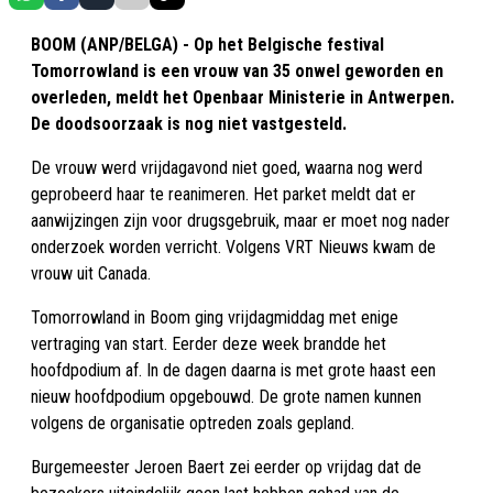
BOOM (ANP/BELGA) - Op het Belgische festival
Tomorrowland is een vrouw van 35 onwel geworden en
overleden, meldt het Openbaar Ministerie in Antwerpen.
De doodsoorzaak is nog niet vastgesteld.
De vrouw werd vrijdagavond niet goed, waarna nog werd
geprobeerd haar te reanimeren. Het parket meldt dat er
aanwijzingen zijn voor drugsgebruik, maar er moet nog nader
onderzoek worden verricht. Volgens VRT Nieuws kwam de
vrouw uit Canada.
Tomorrowland in Boom ging vrijdagmiddag met enige
vertraging van start. Eerder deze week brandde het
hoofdpodium af. In de dagen daarna is met grote haast een
nieuw hoofdpodium opgebouwd. De grote namen kunnen
volgens de organisatie optreden zoals gepland.
Burgemeester Jeroen Baert zei eerder op vrijdag dat de