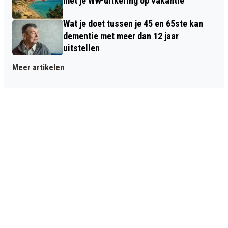
met je WW-uitkering op vakantie
Wat je doet tussen je 45 en 65ste kan
dementie met meer dan 12 jaar
uitstellen
Meer artikelen