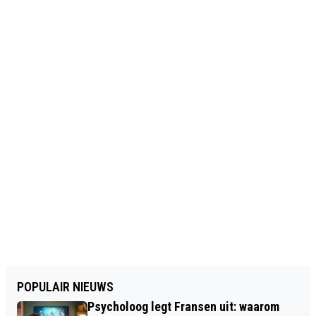
POPULAIR NIEUWS
Psycholoog legt Fransen uit: waarom