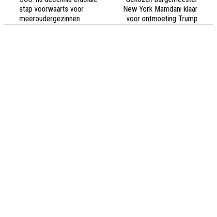
stap voorwaarts voor
New York Mamdani klaar
meeroudergezinnen
voor ontmoeting Trump