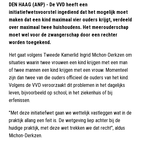
DEN HAAG (ANP) - De VVD heeft een
initiatiefwetsvoorstel ingediend dat het mogelijk moet
maken dat een kind maximaal vier ouders krijgt, verdeeld
over maximaal twee huishoudens. Het meerouderschap
moet wel voor de zwangerschap door een rechter
worden toegekend.
Het gaat volgens Tweede Kamerlid Ingrid Michon-Derkzen om
situaties waarin twee vrouwen een kind krijgen met een man
of twee mannen een kind krijgen met een vrouw. Momenteel
zijn dan twee van die ouders officieel de ouders van het kind.
Volgens de VVD veroorzaakt dit problemen in het dagelijks
leven, bijvoorbeeld op school, in het ziekenhuis of bij
erfenissen.
"Met deze initiatiefwet gaan we wettelijk vastleggen wat in de
praktijk allang een feit is. De wetgeving liep achter bij de
huidige praktijk, met deze wet trekken we dat recht", aldus
Michon-Derkzen.