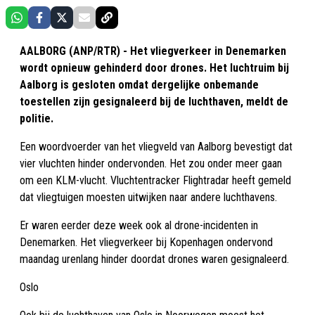
AALBORG (ANP/RTR) - Het vliegverkeer in Denemarken
wordt opnieuw gehinderd door drones. Het luchtruim bij
Aalborg is gesloten omdat dergelijke onbemande
toestellen zijn gesignaleerd bij de luchthaven, meldt de
politie.
Een woordvoerder van het vliegveld van Aalborg bevestigt dat
vier vluchten hinder ondervonden. Het zou onder meer gaan
om een KLM-vlucht. Vluchtentracker Flightradar heeft gemeld
dat vliegtuigen moesten uitwijken naar andere luchthavens.
Er waren eerder deze week ook al drone-incidenten in
Denemarken. Het vliegverkeer bij Kopenhagen ondervond
maandag urenlang hinder doordat drones waren gesignaleerd.
Oslo