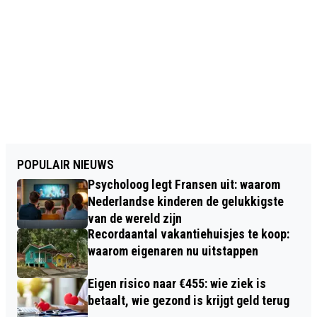
POPULAIR NIEUWS
Psycholoog legt Fransen uit: waarom
Nederlandse kinderen de gelukkigste
van de wereld zijn
Recordaantal vakantiehuisjes te koop:
waarom eigenaren nu uitstappen
Eigen risico naar €455: wie ziek is
betaalt, wie gezond is krijgt geld terug