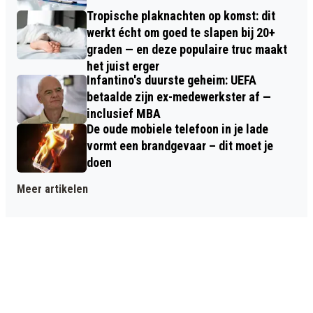
Tropische plaknachten op komst: dit
werkt écht om goed te slapen bij 20+
graden — en deze populaire truc maakt
het juist erger
Infantino's duurste geheim: UEFA
betaalde zijn ex-medewerkster af —
inclusief MBA
De oude mobiele telefoon in je lade
vormt een brandgevaar – dit moet je
doen
Meer artikelen