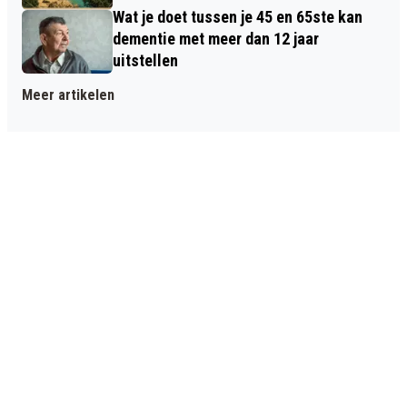
Wat je doet tussen je 45 en 65ste kan
dementie met meer dan 12 jaar
uitstellen
Meer artikelen