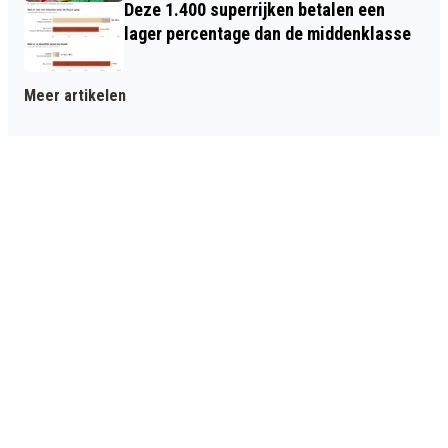
Deze 1.400 superrijken betalen een
lager percentage dan de middenklasse
Meer artikelen