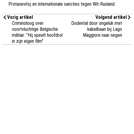
Protasevitsj en internationale sancties tegen Wit-Rusland.
Vorig artikel
Volgend artikel
Criminoloog over
Dodental door ongeluk met
voortvluchtige Belgische
kabelbaan bij Lago
militair: "Hij speelt hoofdrol
Maggiore naar negen
in zijn eigen film"