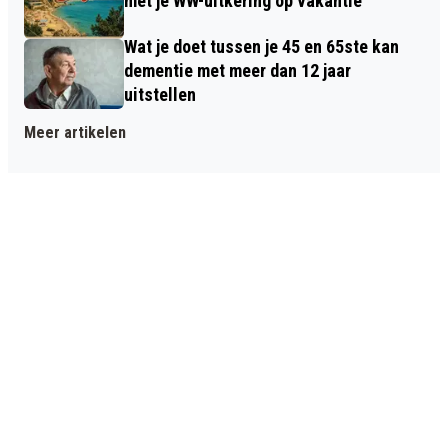
met je WW-uitkering op vakantie
Wat je doet tussen je 45 en 65ste kan
dementie met meer dan 12 jaar
uitstellen
Meer artikelen