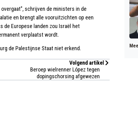
overgaat", schrijven de ministers in de
alatie en brengt alle vooruitzichten op een
s de Europese landen zou Israël het
ermanent verplaatst wordt.
Mee
rg de Palestijnse Staat niet erkend.
Volgend artikel
Beroep wielrenner López tegen
dopingschorsing afgewezen