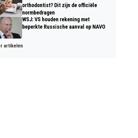
orthodontist? Dit zijn de officiële
normbedragen
WSJ: VS houden rekening met
beperkte Russische aanval op NAVO
r artikelen