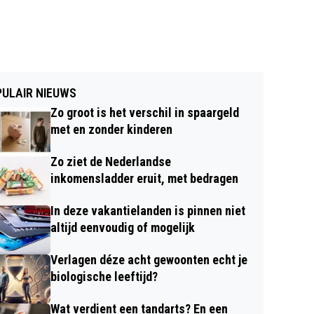
ULAIR NIEUWS
Zo groot is het verschil in spaargeld
met en zonder kinderen
Zo ziet de Nederlandse
inkomensladder eruit, met bedragen
In deze vakantielanden is pinnen niet
altijd eenvoudig of mogelijk
Verlagen déze acht gewoonten echt je
biologische leeftijd?
Wat verdient een tandarts? En een