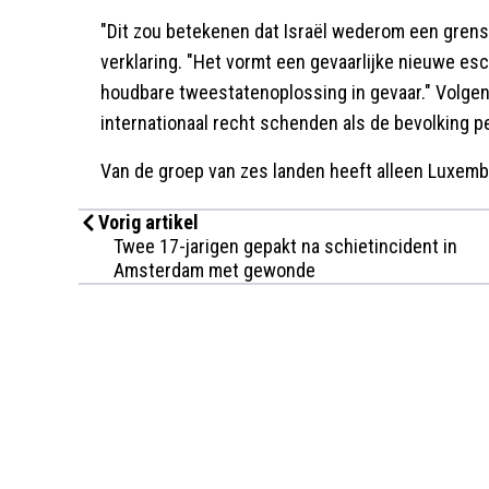
"Dit zou betekenen dat Israël wederom een grens 
verklaring. "Het vormt een gevaarlijke nieuwe esc
houdbare tweestatenoplossing in gevaar." Volgen
internationaal recht schenden als de bevolking p
Van de groep van zes landen heeft alleen Luxembu
Vorig artikel
Twee 17-jarigen gepakt na schietincident in
Amsterdam met gewonde