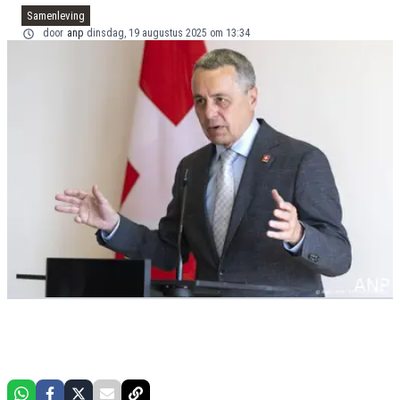
Samenleving
door
anp
dinsdag, 19 augustus 2025 om 13:34