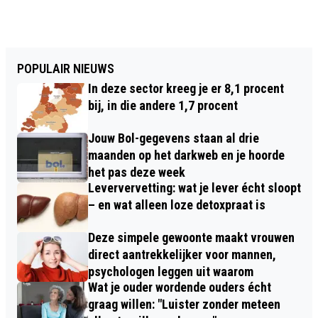
POPULAIR NIEUWS
In deze sector kreeg je er 8,1 procent
bij, in die andere 1,7 procent
Jouw Bol-gegevens staan al drie
maanden op het darkweb en je hoorde
het pas deze week
Leververvetting: wat je lever écht sloopt
– en wat alleen loze detoxpraat is
Deze simpele gewoonte maakt vrouwen
direct aantrekkelijker voor mannen,
psychologen leggen uit waarom
Wat je ouder wordende ouders écht
graag willen: "Luister zonder meteen