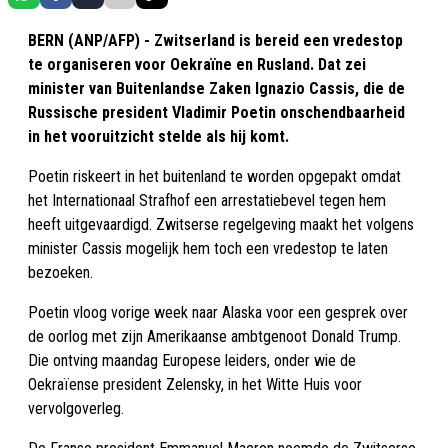
BERN (ANP/AFP) - Zwitserland is bereid een vredestop
te organiseren voor Oekraïne en Rusland. Dat zei
minister van Buitenlandse Zaken Ignazio Cassis, die de
Russische president Vladimir Poetin onschendbaarheid
in het vooruitzicht stelde als hij komt.
Poetin riskeert in het buitenland te worden opgepakt omdat
het Internationaal Strafhof een arrestatiebevel tegen hem
heeft uitgevaardigd. Zwitserse regelgeving maakt het volgens
minister Cassis mogelijk hem toch een vredestop te laten
bezoeken.
Poetin vloog vorige week naar Alaska voor een gesprek over
de oorlog met zijn Amerikaanse ambtgenoot Donald Trump.
Die ontving maandag Europese leiders, onder wie de
Oekraïense president Zelensky, in het Witte Huis voor
vervolgoverleg.