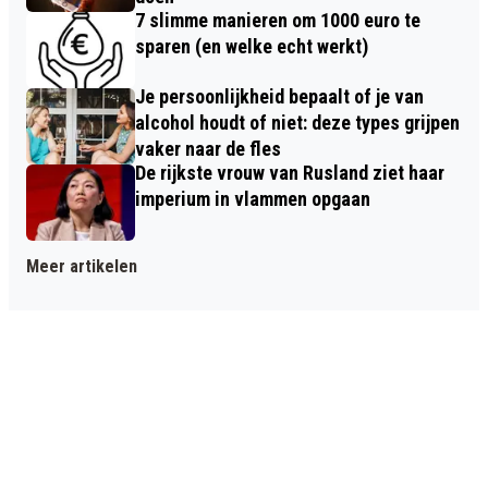
7 slimme manieren om 1000 euro te
sparen (en welke echt werkt)
Je persoonlijkheid bepaalt of je van
alcohol houdt of niet: deze types grijpen
vaker naar de fles
De rijkste vrouw van Rusland ziet haar
imperium in vlammen opgaan
Meer artikelen