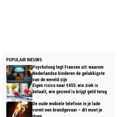
POPULAIR NIEUWS
Psycholoog legt Fransen uit: waarom
Nederlandse kinderen de gelukkigste
van de wereld zijn
Eigen risico naar €455: wie ziek is
betaalt, wie gezond is krijgt geld terug
De oude mobiele telefoon in je lade
vormt een brandgevaar – dit moet je
doen