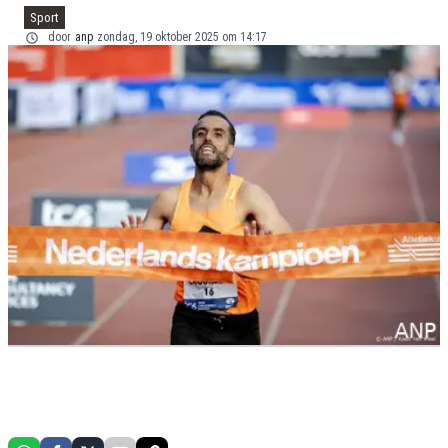
Sport
door
anp
zondag, 19 oktober 2025 om 14:17