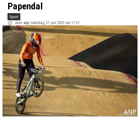
Papendal
Sport
door
anp
zaterdag, 21 juni 2025 om 17:51