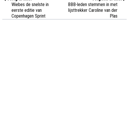
Wiebes de snelste in
BBB-leden stemmen in met
eerste editie van
lijsttrekker Caroline van der
Copenhagen Sprint
Plas