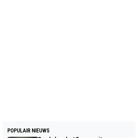
POPULAIR NIEUWS