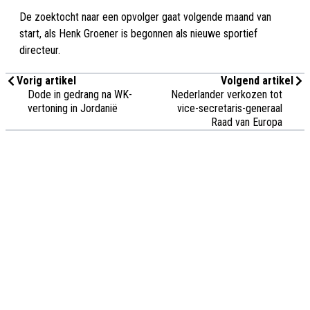
De zoektocht naar een opvolger gaat volgende maand van
start, als Henk Groener is begonnen als nieuwe sportief
directeur.
Vorig artikel
Volgend artikel
Dode in gedrang na WK-
Nederlander verkozen tot
vertoning in Jordanië
vice-secretaris-generaal
Raad van Europa