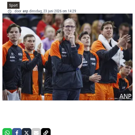
Sport
door
anp
dinsdag, 23 juni 2026 om 14:29