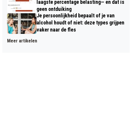
laagste percentage belasting— en dat is
geen ontduiking
Je persoonlijkheid bepaalt of je van
alcohol houdt of niet: deze types grijpen
vaker naar de fles
Meer artikelen