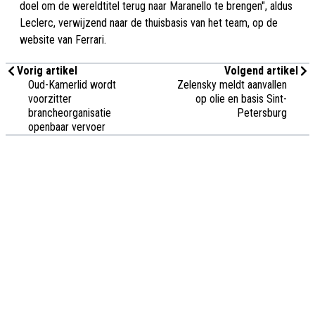
doel om de wereldtitel terug naar Maranello te brengen", aldus
Leclerc, verwijzend naar de thuisbasis van het team, op de
website van Ferrari.
Vorig artikel
Volgend artikel
Oud-Kamerlid wordt
Zelensky meldt aanvallen
voorzitter
op olie en basis Sint-
brancheorganisatie
Petersburg
openbaar vervoer