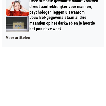
Deze simpele gewoonte maakt vrouwen
direct aantrekkelijker voor mannen,
psychologen leggen uit waarom
Jouw Bol-gegevens staan al drie
maanden op het darkweb en je hoorde
het pas deze week
Meer artikelen