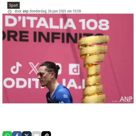
Sport
door
anp
donderdag, 26 juni 2025 om 10:58