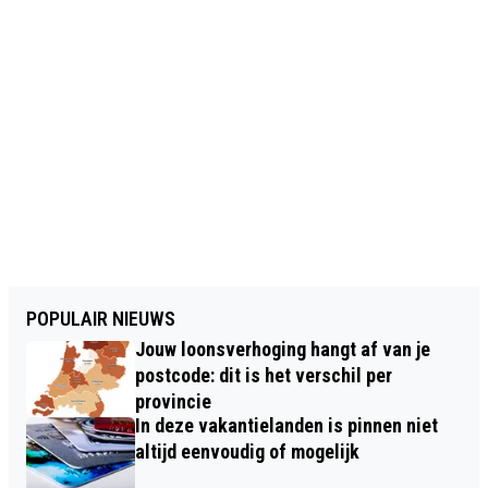
POPULAIR NIEUWS
Jouw loonsverhoging hangt af van je
postcode: dit is het verschil per
provincie
In deze vakantielanden is pinnen niet
altijd eenvoudig of mogelijk