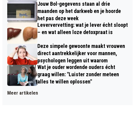
Jouw Bol-gegevens staan al drie
maanden op het darkweb en je hoorde
het pas deze week
Leververvetting: wat je lever écht sloopt
– en wat alleen loze detoxpraat is
Deze simpele gewoonte maakt vrouwen
direct aantrekkelijker voor mannen,
psychologen leggen uit waarom
Wat je ouder wordende ouders écht
graag willen: "Luister zonder meteen
alles te willen oplossen"
Meer artikelen