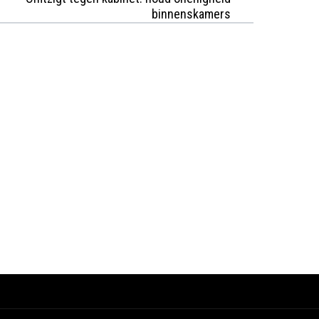
binnenskamers