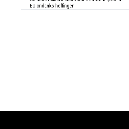
EU ondanks heffingen