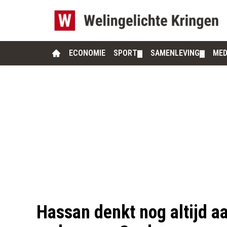
ECONOMIE
SPORT
SAMENLEVING
MED
▼
▼
Hassan denkt nog altijd 