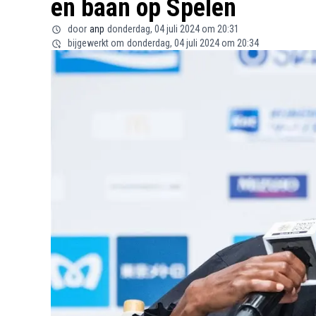
en baan op Spelen
door
anp
donderdag, 04 juli 2024 om 20:31
bijgewerkt om
donderdag, 04 juli 2024 om 20:34