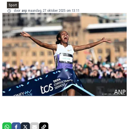
Sport
door
anp
maandag, 27 oktober 2025 om 13:11