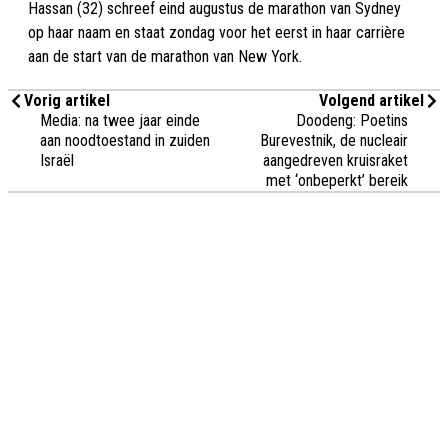
Hassan (32) schreef eind augustus de marathon van Sydney
op haar naam en staat zondag voor het eerst in haar carrière
aan de start van de marathon van New York.
Vorig artikel
Volgend artikel
Media: na twee jaar einde
Doodeng: Poetins
aan noodtoestand in zuiden
Burevestnik, de nucleair
Israël
aangedreven kruisraket
met ‘onbeperkt’ bereik