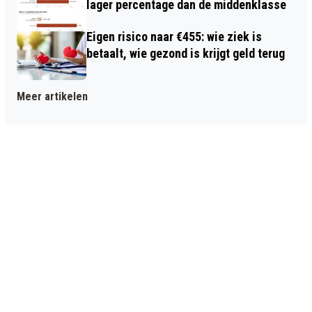
lager percentage dan de middenklasse
Eigen risico naar €455: wie ziek is
betaalt, wie gezond is krijgt geld terug
Meer artikelen