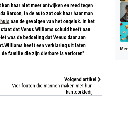
 kon haar niet meer ontwijken en reed tegen
da Barson, In de auto zat ook haar haar man
nhuis
aan de gevolgen van het ongeluk. In het
 staat dat Venus Williams schuld heeft aan
Het was de bedoeling dat Venus daar aan
at.Williams heeft een verklaring uit laten
Mee
de familie die zijn dierbare is verloren"
Volgend artikel
Vier fouten die mannen maken met hun
kantoorkledij