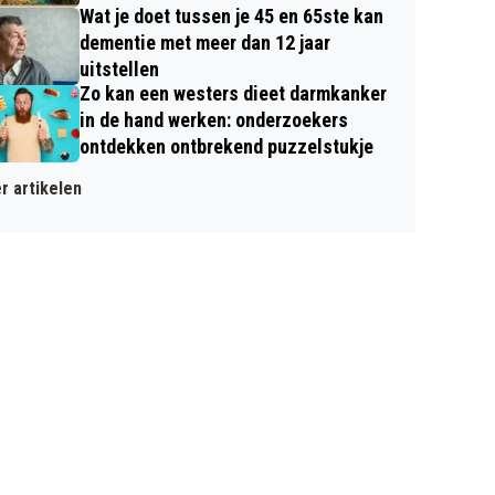
Wat je doet tussen je 45 en 65ste kan
dementie met meer dan 12 jaar
uitstellen
Zo kan een westers dieet darmkanker
in de hand werken: onderzoekers
ontdekken ontbrekend puzzelstukje
r artikelen