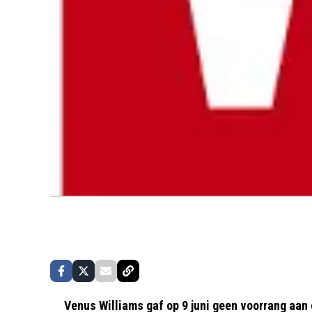
Venus Williams gaf op 9 juni geen voorrang aan