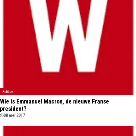
Politiek
Wie is Emmanuel Macron, de nieuwe Franse
president?
08 mei 2017