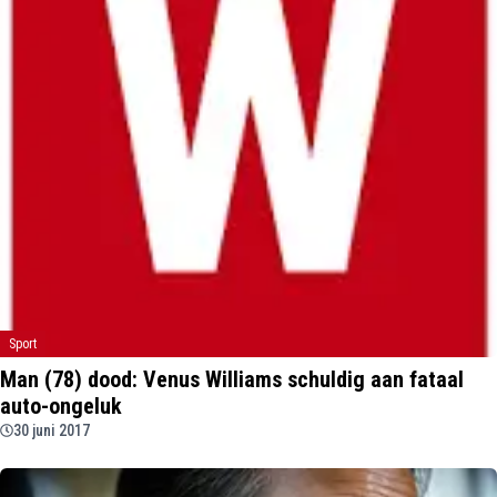
Sport
Man (78) dood: Venus Williams schuldig aan fataal
auto-ongeluk
30 juni 2017