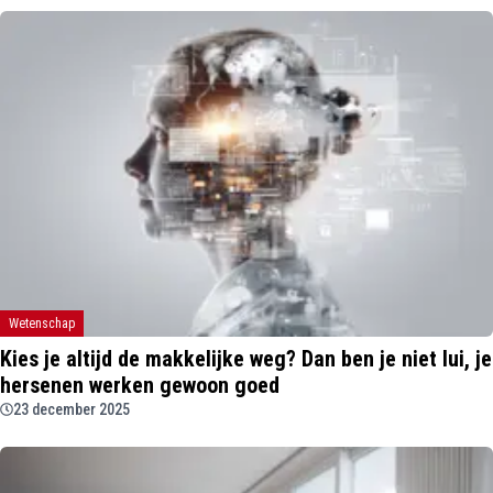
Wetenschap
Kies je altijd de makkelijke weg? Dan ben je niet lui, je
hersenen werken gewoon goed
23 december 2025