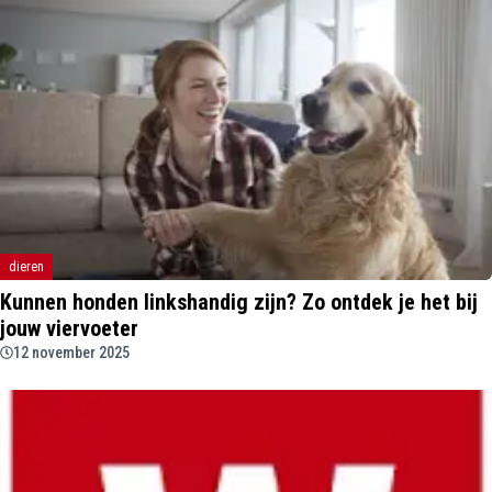
dieren
Kunnen honden linkshandig zijn? Zo ontdek je het bij
jouw viervoeter
12 november 2025