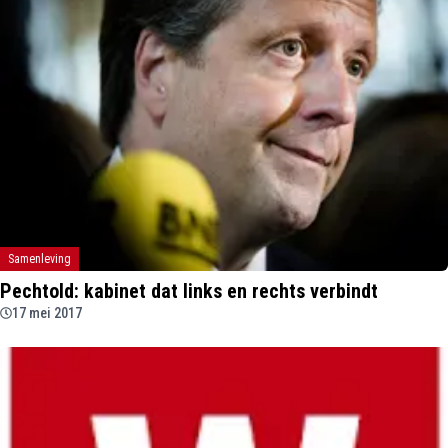
Samenleving
Pechtold: kabinet dat links en rechts verbindt
17 mei 2017