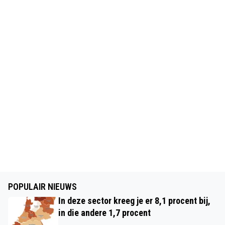
POPULAIR NIEUWS
In deze sector kreeg je er 8,1 procent bij,
in die andere 1,7 procent