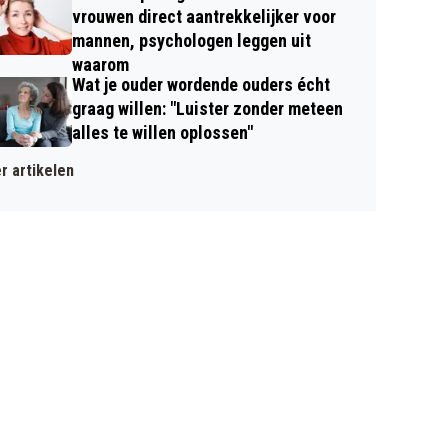
vrouwen direct aantrekkelijker voor
mannen, psychologen leggen uit
waarom
Wat je ouder wordende ouders écht
graag willen: "Luister zonder meteen
alles te willen oplossen"
r artikelen