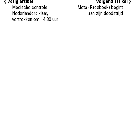
Vorig artikel
Volgend artikel
Medische controle
Meta (Facebook) begint
Nederlanders klaar,
aan zijn doodstrijd
vertrekken om 14.30 uur