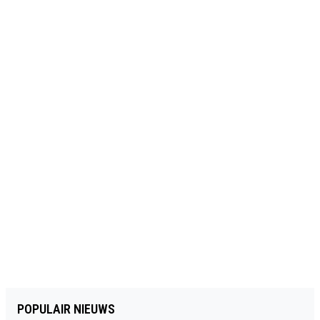
POPULAIR NIEUWS