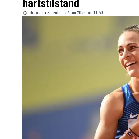
hartstilstand
door
anp
zaterdag, 27 juni 2026 om 11:50