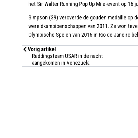
het Sir Walter Running Pop Up Mile-event op 16 ju
Simpson (39) veroverde de gouden medaille op d
wereldkampioenschappen van 2011. Ze won tevens
Olympische Spelen van 2016 in Rio de Janeiro be
Vorig artikel
Reddingsteam USAR in de nacht
aangekomen in Venezuela