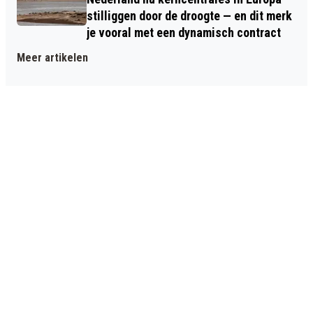
stilliggen door de droogte — en dit merk
je vooral met een dynamisch contract
Meer artikelen