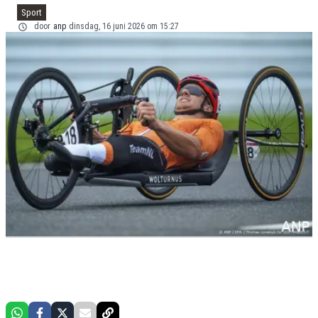
Sport
door
anp
dinsdag, 16 juni 2026 om 15:27