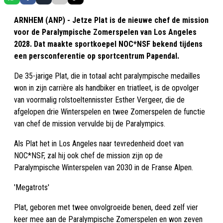
ARNHEM (ANP) - Jetze Plat is de nieuwe chef de mission
voor de Paralympische Zomerspelen van Los Angeles
2028. Dat maakte sportkoepel NOC*NSF bekend tijdens
een persconferentie op sportcentrum Papendal.
De 35-jarige Plat, die in totaal acht paralympische medailles
won in zijn carrière als handbiker en triatleet, is de opvolger
van voormalig rolstoeltennisster Esther Vergeer, die de
afgelopen drie Winterspelen en twee Zomerspelen de functie
van chef de mission vervulde bij de Paralympics.
Als Plat het in Los Angeles naar tevredenheid doet van
NOC*NSF, zal hij ook chef de mission zijn op de
Paralympische Winterspelen van 2030 in de Franse Alpen.
'Megatrots'
Plat, geboren met twee onvolgroeide benen, deed zelf vier
keer mee aan de Paralympische Zomerspelen en won zeven