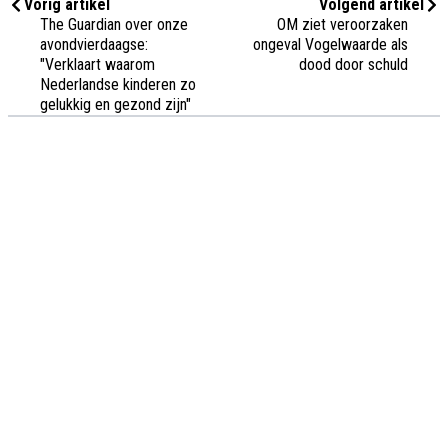
Vorig artikel
Volgend artikel
The Guardian over onze
OM ziet veroorzaken
avondvierdaagse:
ongeval Vogelwaarde als
"Verklaart waarom
dood door schuld
Nederlandse kinderen zo
gelukkig en gezond zijn"