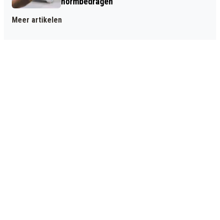
normbedragen
Meer artikelen