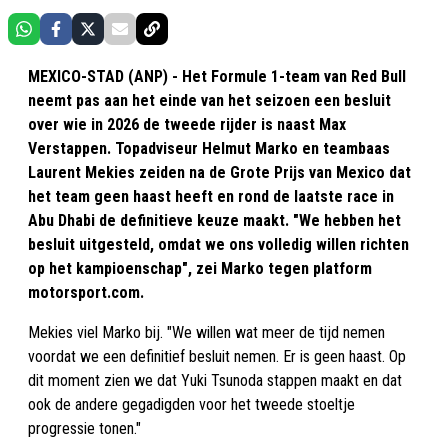
MEXICO-STAD (ANP) - Het Formule 1-team van Red Bull
neemt pas aan het einde van het seizoen een besluit
over wie in 2026 de tweede rijder is naast Max
Verstappen. Topadviseur Helmut Marko en teambaas
Laurent Mekies zeiden na de Grote Prijs van Mexico dat
het team geen haast heeft en rond de laatste race in
Abu Dhabi de definitieve keuze maakt. "We hebben het
besluit uitgesteld, omdat we ons volledig willen richten
op het kampioenschap", zei Marko tegen platform
motorsport.com.
Mekies viel Marko bij. "We willen wat meer de tijd nemen
voordat we een definitief besluit nemen. Er is geen haast. Op
dit moment zien we dat Yuki Tsunoda stappen maakt en dat
ook de andere gegadigden voor het tweede stoeltje
progressie tonen."