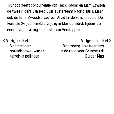
Tsunoda heeft concurrentie van Isack Hadjar en Liam Lawson,
de twee rijders van Red Bulls zusterteam Racing Bulls. Maar
ook de Brits-Zweedse coureur Arvid Lindblad is in beeld. De
Formule 2-rijder maakte vrijdag in Mexico indruk tijdens de
eerste vrije training in de auto van Verstappen.
Vorig artikel
Volgend artikel
Voorstanders
Bloomberg: investeerders
spreidingswet winnen
in de race voor Chinese tak
terrein in peilingen
Burger King