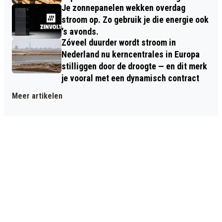
Je zonnepanelen wekken overdag
stroom op. Zo gebruik je die energie ook
's avonds.
Zóveel duurder wordt stroom in
Nederland nu kerncentrales in Europa
stilliggen door de droogte — en dit merk
je vooral met een dynamisch contract
Meer artikelen