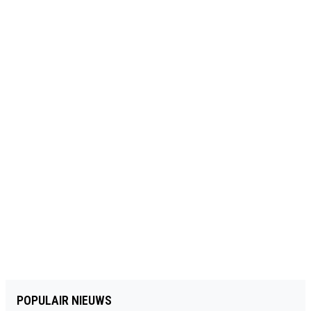
POPULAIR NIEUWS