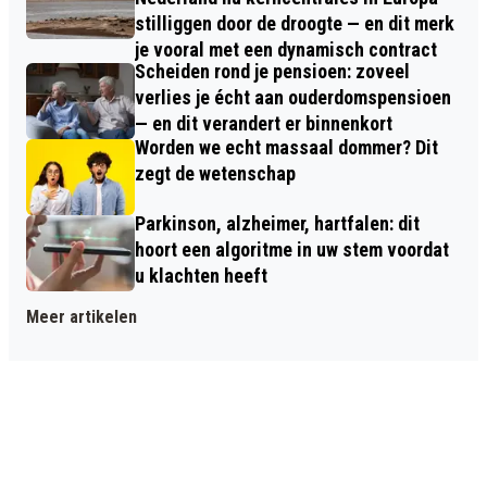
stilliggen door de droogte — en dit merk
je vooral met een dynamisch contract
Scheiden rond je pensioen: zoveel
verlies je écht aan ouderdomspensioen
— en dit verandert er binnenkort
Worden we echt massaal dommer? Dit
zegt de wetenschap
Parkinson, alzheimer, hartfalen: dit
hoort een algoritme in uw stem voordat
u klachten heeft
Meer artikelen