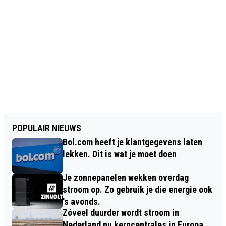
POPULAIR NIEUWS
Bol.com heeft je klantgegevens laten
lekken. Dit is wat je moet doen
Je zonnepanelen wekken overdag
stroom op. Zo gebruik je die energie ook
's avonds.
Zóveel duurder wordt stroom in
Nederland nu kerncentrales in Europa