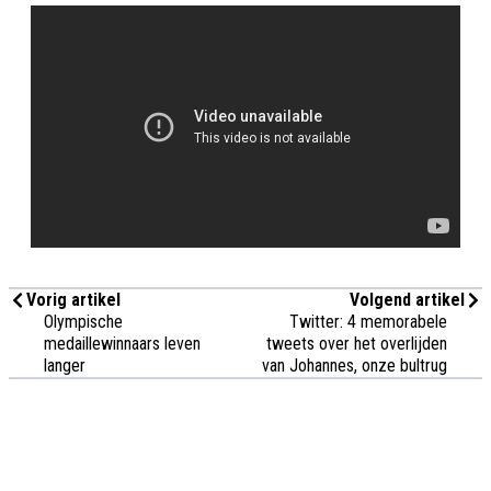
Vorig artikel
Volgend artikel
Olympische
Twitter: 4 memorabele
medaillewinnaars leven
tweets over het overlijden
langer
van Johannes, onze bultrug