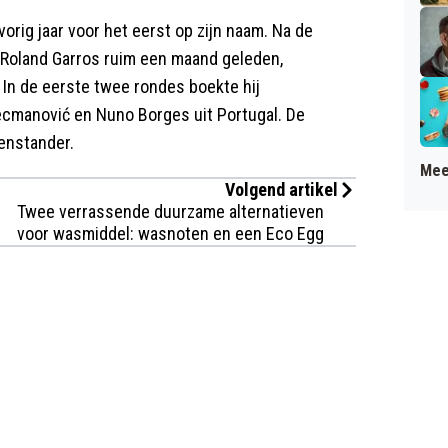
orig jaar voor het eerst op zijn naam. Na de
p Roland Garros ruim een maand geleden,
 In de eerste twee rondes boekte hij
cmanović en Nuno Borges uit Portugal. De
enstander.
Mee
Volgend artikel
Twee verrassende duurzame alternatieven
voor wasmiddel: wasnoten en een Eco Egg