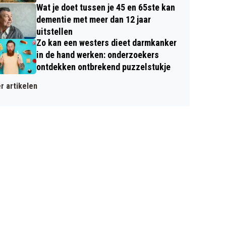
Wat je doet tussen je 45 en 65ste kan
dementie met meer dan 12 jaar
uitstellen
Zo kan een westers dieet darmkanker
in de hand werken: onderzoekers
ontdekken ontbrekend puzzelstukje
r artikelen