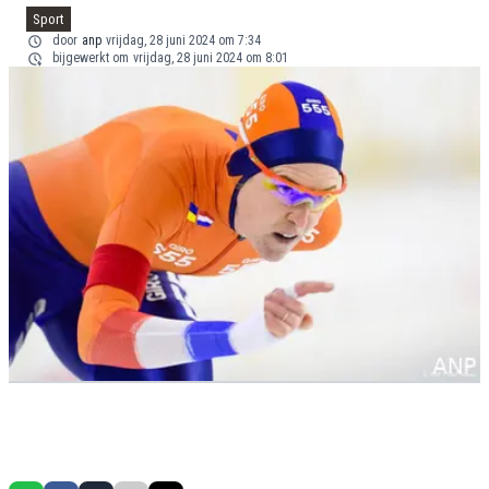
Sport
door
anp
vrijdag, 28 juni 2024 om 7:34
bijgewerkt om
vrijdag, 28 juni 2024 om 8:01