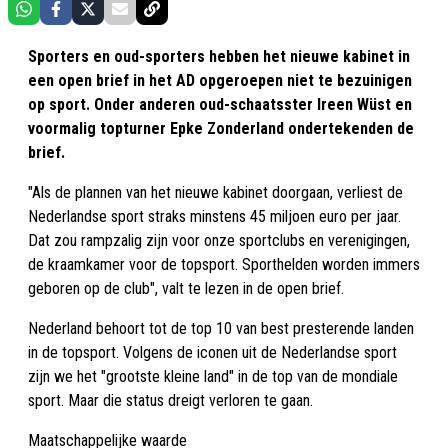
Sporters en oud-sporters hebben het nieuwe kabinet in
een open brief in het AD opgeroepen niet te bezuinigen
op sport. Onder anderen oud-schaatsster Ireen Wüst en
voormalig topturner Epke Zonderland ondertekenden de
brief.
"Als de plannen van het nieuwe kabinet doorgaan, verliest de
Nederlandse sport straks minstens 45 miljoen euro per jaar.
Dat zou rampzalig zijn voor onze sportclubs en verenigingen,
de kraamkamer voor de topsport. Sporthelden worden immers
geboren op de club", valt te lezen in de open brief.
Nederland behoort tot de top 10 van best presterende landen
in de topsport. Volgens de iconen uit de Nederlandse sport
zijn we het "grootste kleine land" in de top van de mondiale
sport. Maar die status dreigt verloren te gaan.
Maatschappelijke waarde