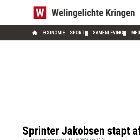
ECONOMIE
SPORT
SAMENLEVING
MED
▼
▼
Sprinter Jakobsen stapt af