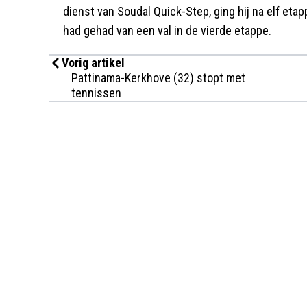
dienst van Soudal Quick-Step, ging hij na elf etap
had gehad van een val in de vierde etappe.
Vorig artikel
Pattinama-Kerkhove (32) stopt met
tennissen