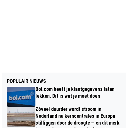
POPULAIR NIEUWS
Bol.com heeft je klantgegevens laten
lekken. Dit is wat je moet doen
Zóveel duurder wordt stroom in
Nederland nu kerncentrales in Europa
stilliggen door de droogte — en dit merk