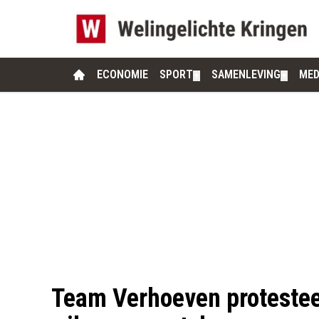
ECONOMIE
SPORT
SAMENLEVING
MED
▼
▼
Team Verhoeven protestee