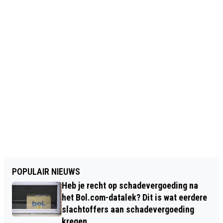
POPULAIR NIEUWS
Heb je recht op schadevergoeding na
het Bol.com-datalek? Dit is wat eerdere
slachtoffers aan schadevergoeding
kregen